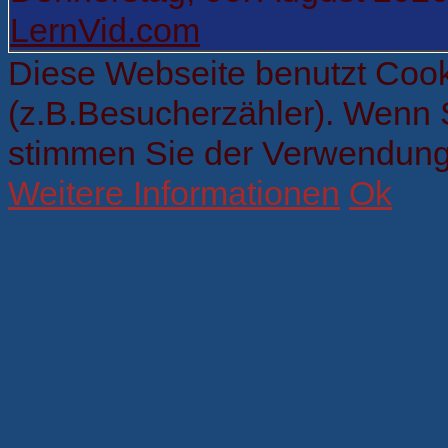
LernVid.com
Diese Webseite benutzt Cook
(z.B.Besucherzähler). Wenn 
stimmen Sie der Verwendung
Weitere Informationen
Ok