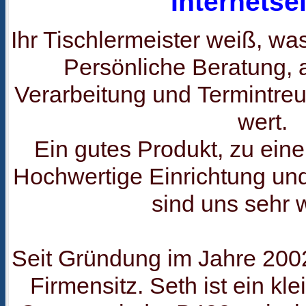
Internetsei
Ihr Tischlermeister weiß, 
Persönliche Beratung,
Verarbeitung und Termintreu
wert.
Ein gutes Produkt, zu eine
Hochwertige Einrichtung un
sind uns sehr w
Seit Gründung im Jahre 2002 
Firmensitz. Seth ist ein kl