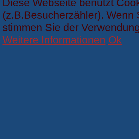
Diese Webseite benutzt Cook
(z.B.Besucherzähler). Wenn 
stimmen Sie der Verwendung
Weitere Informationen
Ok