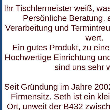
Ihr Tischlermeister weiß, 
Persönliche Beratung,
Verarbeitung und Termintreu
wert.
Ein gutes Produkt, zu eine
Hochwertige Einrichtung un
sind uns sehr w
Seit Gründung im Jahre 2002 
Firmensitz. Seth ist ein kl
Ort, unweit der B432 zwisc