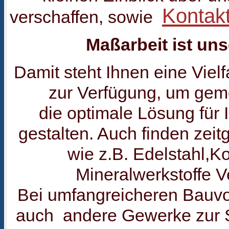
Kontak
verschaffen, sowie
Maßarbeit ist uns
Damit steht Ihnen eine Vielf
zur Verfügung, um gem
die optimale Lösung für
gestalten. Auch finden zei
wie z.B. Edelstahl,K
Mineralwerkstoffe 
Bei umfangreicheren Bauv
auch andere Gewerke zur S