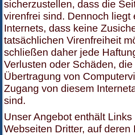
sicherzustellen, dass die Seit
virenfrei sind. Dennoch liegt
Internets, dass keine Zusich
tatsächlichen Virenfreiheit mö
schließen daher jede Haftung
Verlusten oder Schäden, die
Übertragung von Computervi
Zugang von diesem Internetau
sind.
Unser Angebot enthält Links
Webseiten Dritter, auf deren 