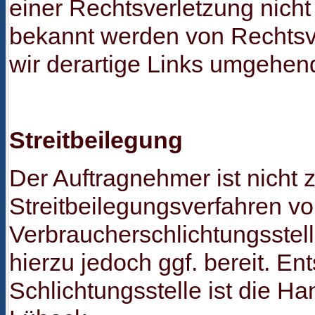
einer Rechtsverletzung nicht
bekannt werden von Rechts
wir derartige Links umgehen
Streitbeilegung
Der Auftragnehmer ist nicht 
Streitbeilegungsverfahren vo
Verbraucherschlichtungsstelle 
hierzu jedoch ggf. bereit. E
Schlichtungsstelle ist die 