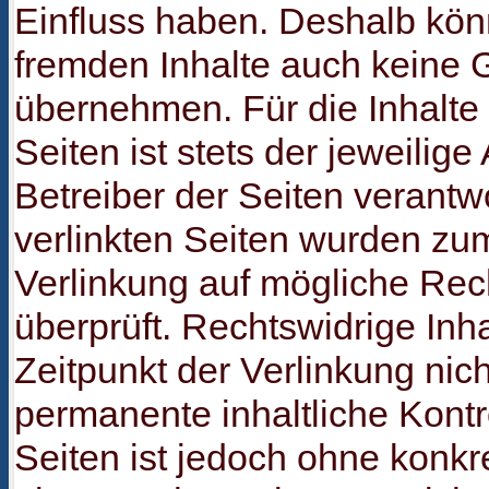
Einfluss haben. Deshalb könn
fremden Inhalte auch keine
übernehmen. Für die Inhalte 
Seiten ist stets der jeweilige
Betreiber der Seiten verantwo
verlinkten Seiten wurden zu
Verlinkung auf mögliche Rec
überprüft. Rechtswidrige In
Zeitpunkt der Verlinkung nic
permanente inhaltliche Kontro
Seiten ist jedoch ohne konkr