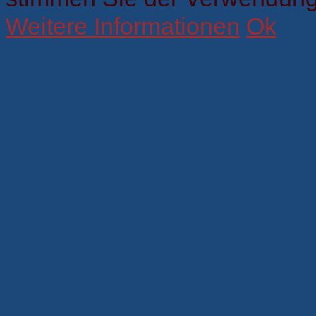
Weitere Informationen
Ok