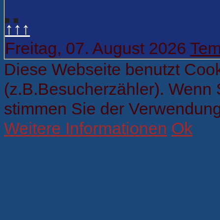
↑↑↑
Freitag, 07. August 2026
Tem
Diese Webseite benutzt Cook
(z.B.Besucherzähler). Wenn 
stimmen Sie der Verwendung
Weitere Informationen
Ok